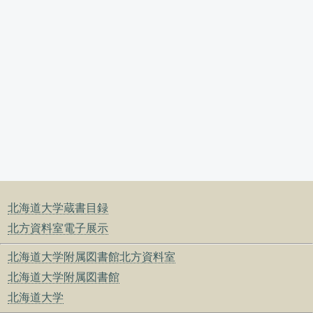
北海道大学蔵書目録
北方資料室電子展示
北海道大学附属図書館北方資料室
北海道大学附属図書館
北海道大学