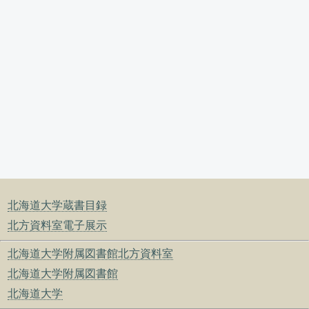
北海道大学蔵書目録
北方資料室電子展示
北海道大学附属図書館北方資料室
北海道大学附属図書館
北海道大学