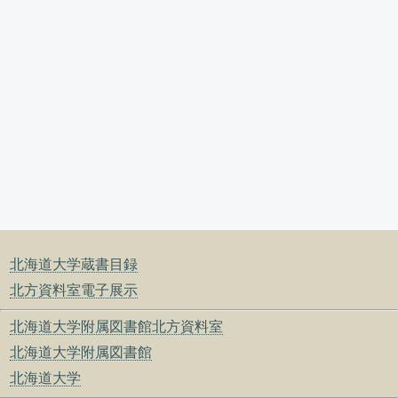
北海道大学蔵書目録
北方資料室電子展示
北海道大学附属図書館北方資料室
北海道大学附属図書館
北海道大学