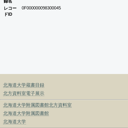
録名
0F000000098300045
レコー
ドID
北海道大学蔵書目録
北方資料室電子展示
北海道大学附属図書館北方資料室
北海道大学附属図書館
北海道大学