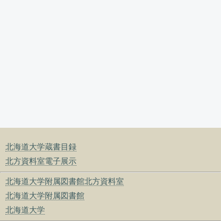
北海道大学蔵書目録
北方資料室電子展示
北海道大学附属図書館北方資料室
北海道大学附属図書館
北海道大学