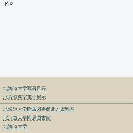
ドID
北海道大学蔵書目録
北方資料室電子展示
北海道大学附属図書館北方資料室
北海道大学附属図書館
北海道大学