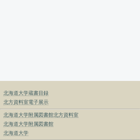
北海道大学蔵書目録
北方資料室電子展示
北海道大学附属図書館北方資料室
北海道大学附属図書館
北海道大学