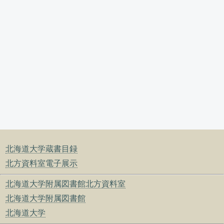
北海道大学蔵書目録
北方資料室電子展示
北海道大学附属図書館北方資料室
北海道大学附属図書館
北海道大学