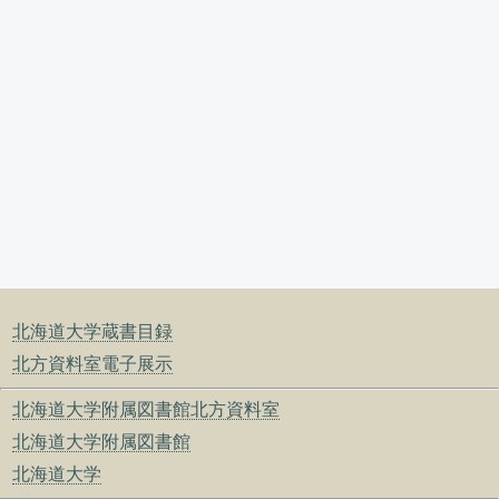
北海道大学蔵書目録
北方資料室電子展示
北海道大学附属図書館北方資料室
北海道大学附属図書館
北海道大学