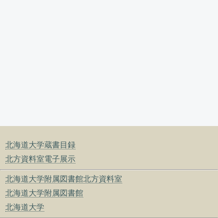
北海道大学蔵書目録
北方資料室電子展示
北海道大学附属図書館北方資料室
北海道大学附属図書館
北海道大学