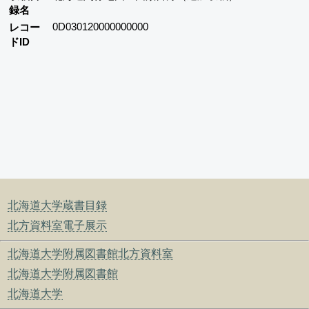
録名
0D030120000000000
レコー
ドID
北海道大学蔵書目録
北方資料室電子展示
北海道大学附属図書館北方資料室
北海道大学附属図書館
北海道大学