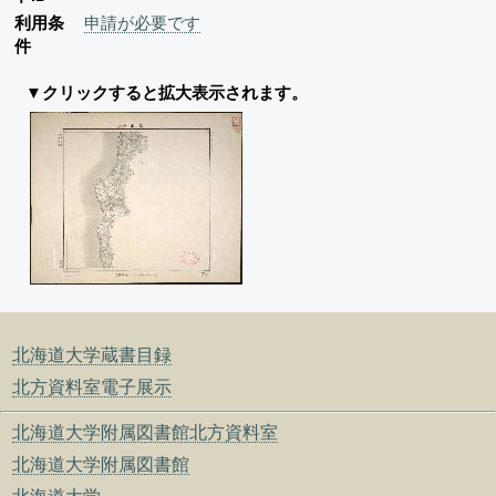
利用条
申請が必要です
件
▼クリックすると拡大表示されます。
北海道大学蔵書目録
北方資料室電子展示
北海道大学附属図書館北方資料室
北海道大学附属図書館