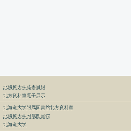
北海道大学蔵書目録
北方資料室電子展示
北海道大学附属図書館北方資料室
北海道大学附属図書館
北海道大学