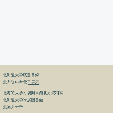
北海道大学蔵書目録
北方資料室電子展示
北海道大学附属図書館北方資料室
北海道大学附属図書館
北海道大学