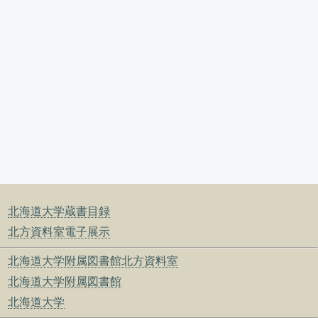
北海道大学蔵書目録
北方資料室電子展示
北海道大学附属図書館北方資料室
北海道大学附属図書館
北海道大学