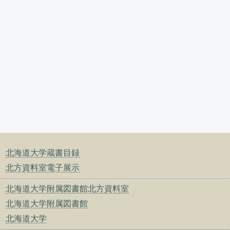
北海道大学蔵書目録
北方資料室電子展示
北海道大学附属図書館北方資料室
北海道大学附属図書館
北海道大学