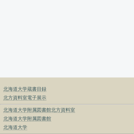
北海道大学蔵書目録
北方資料室電子展示
北海道大学附属図書館北方資料室
北海道大学附属図書館
北海道大学