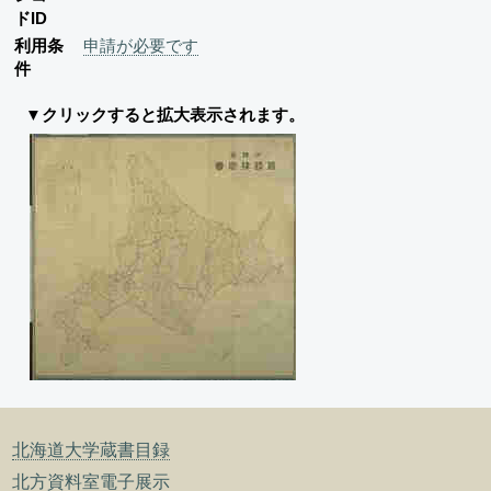
ドID
利用条
申請が必要です
件
▼クリックすると拡大表示されます。
北海道大学蔵書目録
北方資料室電子展示