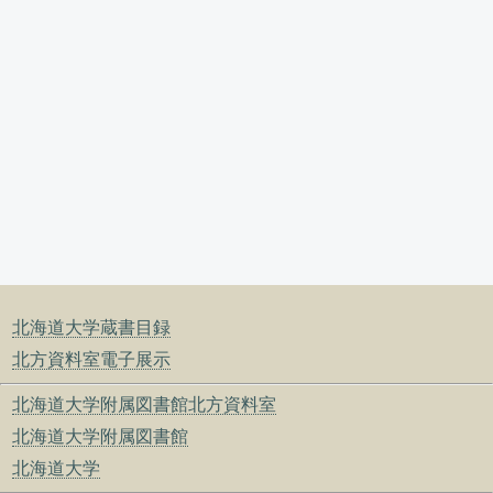
北海道大学蔵書目録
北方資料室電子展示
北海道大学附属図書館北方資料室
北海道大学附属図書館
北海道大学