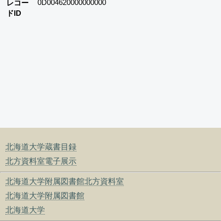
0D004620000000000
レコー
ドID
北海道大学蔵書目録
北方資料室電子展示
北海道大学附属図書館北方資料室
北海道大学附属図書館
北海道大学