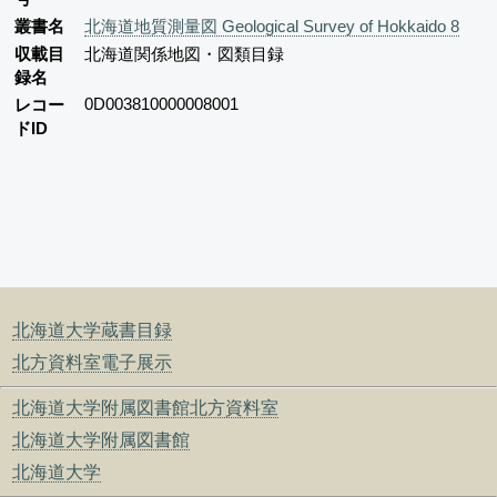
叢書名
北海道地質測量図 Geological Survey of Hokkaido 8
収載目
北海道関係地図・図類目録
録名
0D003810000008001
レコー
ドID
北海道大学蔵書目録
北方資料室電子展示
北海道大学附属図書館北方資料室
北海道大学附属図書館
北海道大学