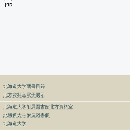
ドID
北海道大学蔵書目録
北方資料室電子展示
北海道大学附属図書館北方資料室
北海道大学附属図書館
北海道大学