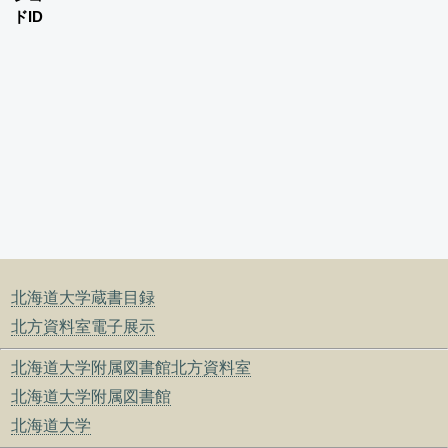
ドID
北海道大学蔵書目録
北方資料室電子展示
北海道大学附属図書館北方資料室
北海道大学附属図書館
北海道大学