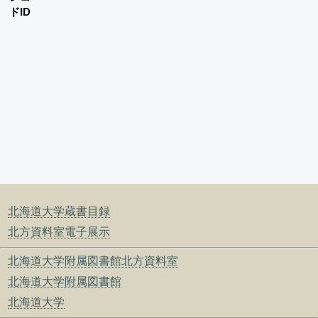
ドID
北海道大学蔵書目録
北方資料室電子展示
北海道大学附属図書館北方資料室
北海道大学附属図書館
北海道大学