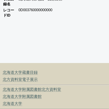
録名
0D003760000000000
レコー
ドID
北海道大学蔵書目録
北方資料室電子展示
北海道大学附属図書館北方資料室
北海道大学附属図書館
北海道大学