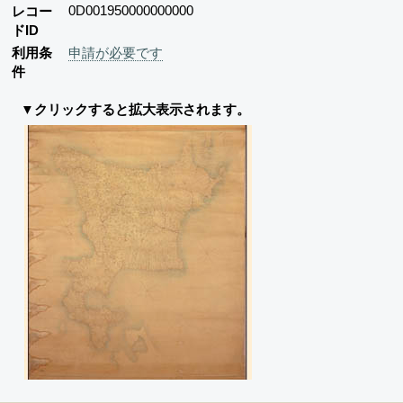
0D001950000000000
レコー
ドID
利用条
申請が必要です
件
▼クリックすると拡大表示されます。