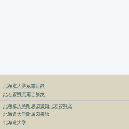
北海道大学蔵書目録
北方資料室電子展示
北海道大学附属図書館北方資料室
北海道大学附属図書館
北海道大学