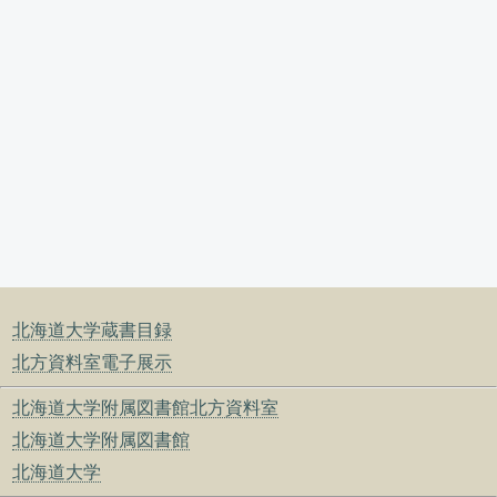
北海道大学蔵書目録
北方資料室電子展示
北海道大学附属図書館北方資料室
北海道大学附属図書館
北海道大学