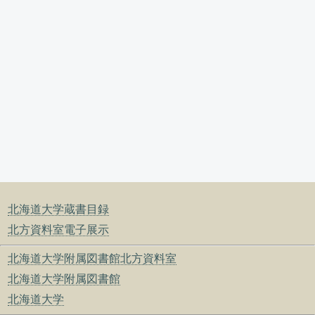
北海道大学蔵書目録
北方資料室電子展示
北海道大学附属図書館北方資料室
北海道大学附属図書館
北海道大学