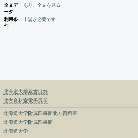
全文デ
あり。全文を見る
ータ
利用条
申請が必要です
件
北海道大学蔵書目録
北方資料室電子展示
北海道大学附属図書館北方資料室
北海道大学附属図書館
北海道大学