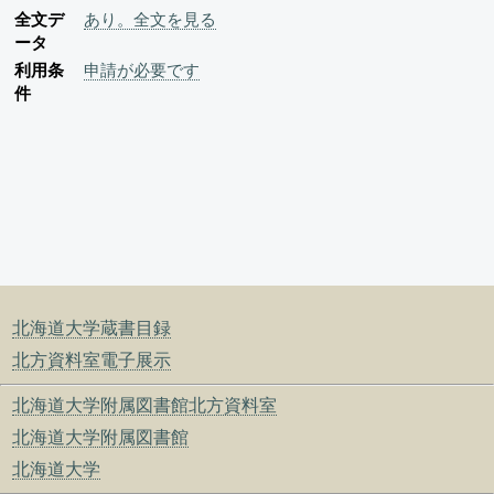
全文デ
あり。全文を見る
ータ
利用条
申請が必要です
件
北海道大学蔵書目録
北方資料室電子展示
北海道大学附属図書館北方資料室
北海道大学附属図書館
北海道大学