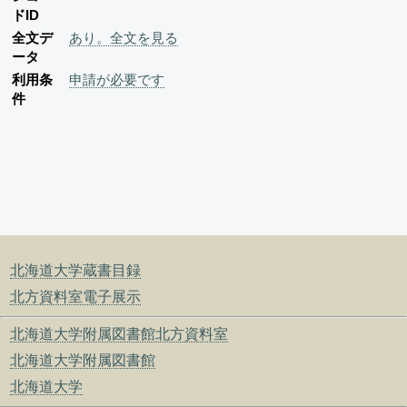
ドID
全文デ
あり。全文を見る
ータ
利用条
申請が必要です
件
北海道大学蔵書目録
北方資料室電子展示
北海道大学附属図書館北方資料室
北海道大学附属図書館
北海道大学