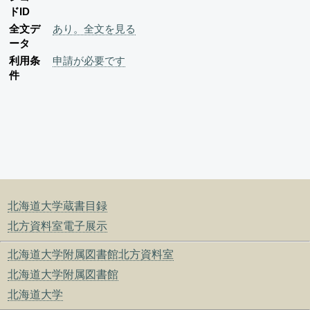
ドID
全文デ
あり。全文を見る
ータ
利用条
申請が必要です
件
北海道大学蔵書目録
北方資料室電子展示
北海道大学附属図書館北方資料室
北海道大学附属図書館
北海道大学