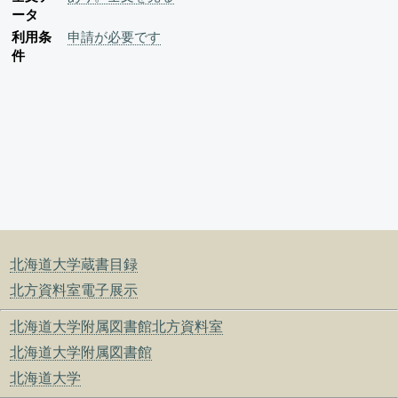
ータ
利用条
申請が必要です
件
北海道大学蔵書目録
北方資料室電子展示
北海道大学附属図書館北方資料室
北海道大学附属図書館
北海道大学