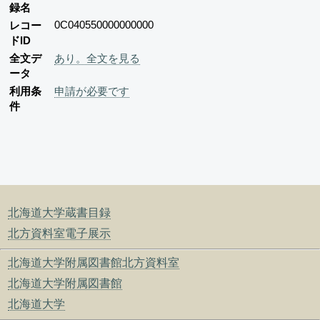
録名
0C040550000000000
レコー
ドID
全文デ
あり。全文を見る
ータ
利用条
申請が必要です
件
北海道大学蔵書目録
北方資料室電子展示
北海道大学附属図書館北方資料室
北海道大学附属図書館
北海道大学