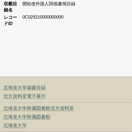
収載目
開拓使外国人関係書簡目録
録名
0C029210000000000
レコー
ドID
北海道大学蔵書目録
北方資料室電子展示
北海道大学附属図書館北方資料室
北海道大学附属図書館
北海道大学