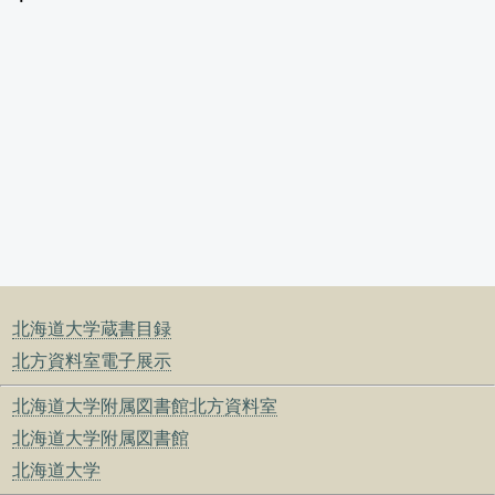
北海道大学蔵書目録
北方資料室電子展示
北海道大学附属図書館北方資料室
北海道大学附属図書館
北海道大学