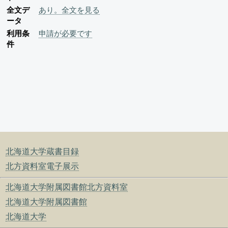
全文デ
あり。全文を見る
ータ
利用条
申請が必要です
件
北海道大学蔵書目録
北方資料室電子展示
北海道大学附属図書館北方資料室
北海道大学附属図書館
北海道大学