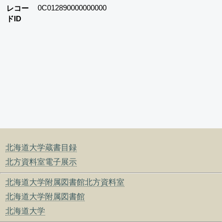
0C012890000000000
レコー
ドID
北海道大学蔵書目録
北方資料室電子展示
北海道大学附属図書館北方資料室
北海道大学附属図書館
北海道大学