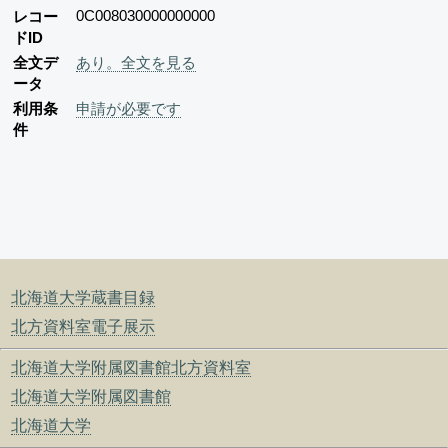
0C008030000000000
レコー
ドID
全文デ
あり。全文を見る
ータ
利用条
申請が必要です
件
北海道大学蔵書目録
北方資料室電子展示
北海道大学附属図書館北方資料室
北海道大学附属図書館
北海道大学