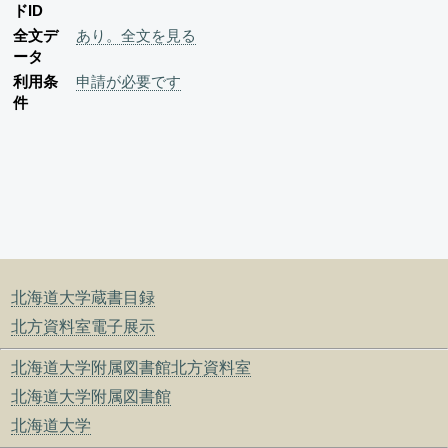
ドID
全文デ
あり。全文を見る
ータ
利用条
申請が必要です
件
北海道大学蔵書目録
北方資料室電子展示
北海道大学附属図書館北方資料室
北海道大学附属図書館
北海道大学