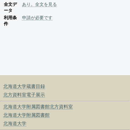
全文デ
あり。全文を見る
ータ
利用条
申請が必要です
件
北海道大学蔵書目録
北方資料室電子展示
北海道大学附属図書館北方資料室
北海道大学附属図書館
北海道大学