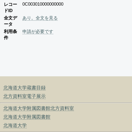
0C003010000000000
レコー
ドID
全文デ
あり。全文を見る
ータ
利用条
申請が必要です
件
北海道大学蔵書目録
北方資料室電子展示
北海道大学附属図書館北方資料室
北海道大学附属図書館
北海道大学