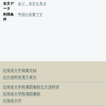
全文デ
あり。全文を見る
ータ
利用条
申請が必要です
件
北海道大学蔵書目録
北方資料室電子展示
北海道大学附属図書館北方資料室
北海道大学附属図書館
北海道大学