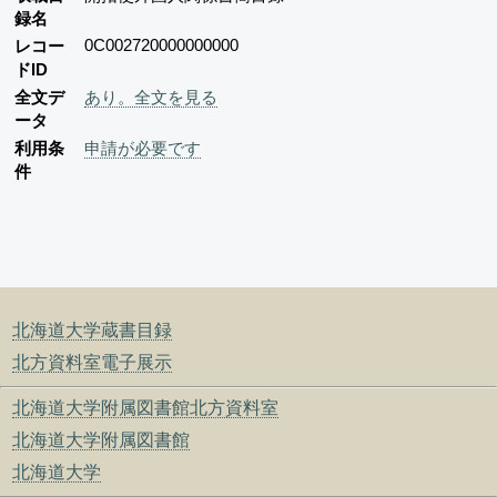
録名
0C002720000000000
レコー
ドID
全文デ
あり。全文を見る
ータ
利用条
申請が必要です
件
北海道大学蔵書目録
北方資料室電子展示
北海道大学附属図書館北方資料室
北海道大学附属図書館
北海道大学