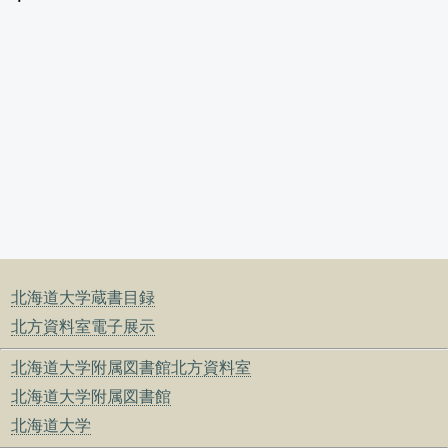
北海道大学蔵書目録
北方資料室電子展示
北海道大学附属図書館北方資料室
北海道大学附属図書館
北海道大学