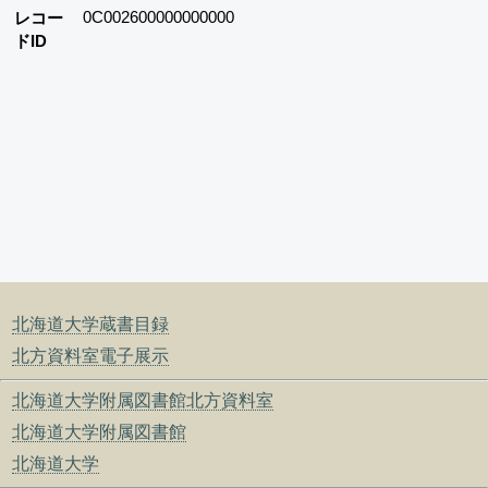
0C002600000000000
レコー
ドID
北海道大学蔵書目録
北方資料室電子展示
北海道大学附属図書館北方資料室
北海道大学附属図書館
北海道大学