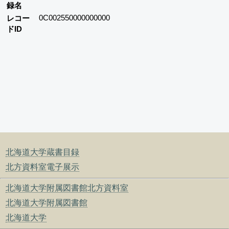
録名
0C002550000000000
レコー
ドID
北海道大学蔵書目録
北方資料室電子展示
北海道大学附属図書館北方資料室
北海道大学附属図書館
北海道大学