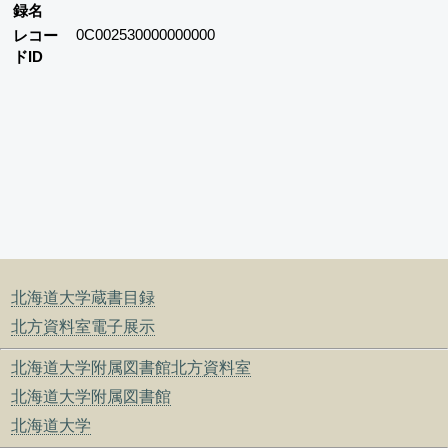
録名
0C002530000000000
レコー
ドID
北海道大学蔵書目録
北方資料室電子展示
北海道大学附属図書館北方資料室
北海道大学附属図書館
北海道大学