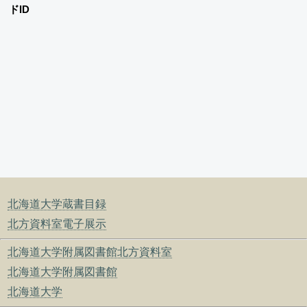
ドID
北海道大学蔵書目録
北方資料室電子展示
北海道大学附属図書館北方資料室
北海道大学附属図書館
北海道大学